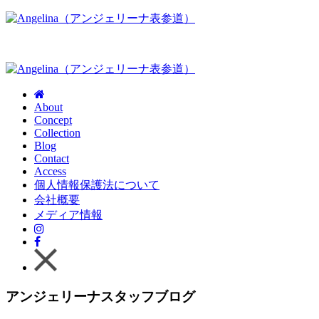
About
Concept
Collection
Blog
Contact
Access
個人情報保護法について
会社概要
メディア情報
アンジェリーナスタッフブログ