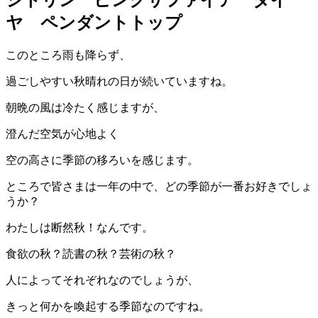
ヤ ペンダントトップ
このところ雨も降らず、
過ごしやすい秋晴れの日が続いていますね。
朝晩の風は冷たく感じますが、
澄んだ空気が心地よく
空の高さに季節の移ろいを感じます。
ところで皆さまは一年の中で、どの季節が一番お好きでしょ
うか？
わたしは断然秋！なんです。
食欲の秋？読書の秋？芸術の秋？
人によってそれぞれなのでしょうが、
きっと何かを喚起する季節なのですね。