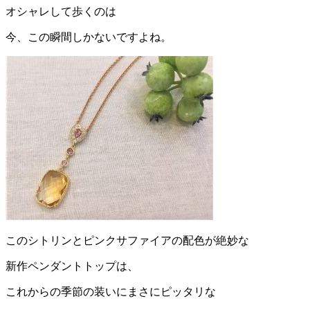
オシャレして歩くのは
今、この瞬間しかないですよね。
このシトリンとピンクサファイアの配色が絶妙な
新作ペンダントトップは、
これからの季節の装いにまさにピッタリな