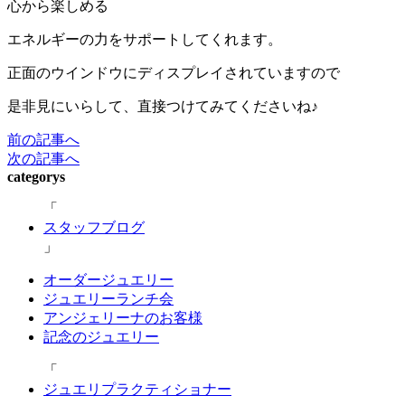
心から楽しめる
エネルギーの力をサポートしてくれます。
正面のウインドウにディスプレイされていますので
是非見にいらして、直接つけてみてくださいね♪
前の記事へ
次の記事へ
categorys
スタッフブログ
オーダージュエリー
ジュエリーランチ会
アンジェリーナのお客様
記念のジュエリー
ジュエリプラクティショナー