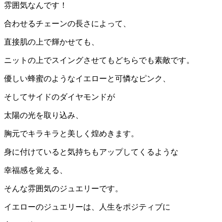
雰囲気なんです！
合わせるチェーンの長さによって、
直接肌の上で輝かせても、
ニットの上でスイングさせてもどちらでも素敵です。
優しい蜂蜜のようなイエローと可憐なピンク、
そしてサイドのダイヤモンドが
太陽の光を取り込み、
胸元でキラキラと美しく煌めきます。
身に付けていると気持ちもアップしてくるような
幸福感を覚える、
そんな雰囲気のジュエリーです。
イエローのジュエリーは、人生をポジティブに