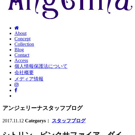
About
Concept
Collection
Blog
Contact
Access
個人情報保護法について
会社概要
メディア情報
アンジェリーナスタッフブログ
2017.11.12
Categorys：
スタッフブログ
シトリン ピンクサファイア ダイ