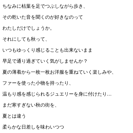
ちなみに枯葉を足でつぶしながら歩き、
その乾いた音を聞くのが好きなのって
わたしだけでしょうか。
それにしても秋って、
いつもゆっくり感じることも出来ないまま
早足で通り過ぎていく気がしませんか？
夏の薄着から一枚一枚お洋服を重ねていく楽しみや、
ファーを使った小物を持ったり、
温もり感を感じられるジュエリーを身に付けたり…
まだ寒すぎない秋の街を、
夏とは違う
柔らかな日差しを味わいつつ