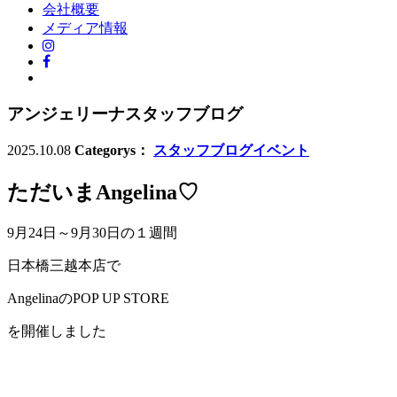
会社概要
メディア情報
アンジェリーナスタッフブログ
2025.10.08
Categorys：
スタッフブログ
イベント
ただいまAngelina♡
9月24日～9月30日の１週間
日本橋三越本店で
AngelinaのPOP UP STORE
を開催しました