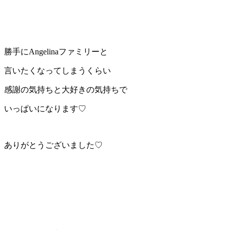
勝手にAngelinaファミリーと
言いたくなってしまうくらい
感謝の気持ちと大好きの気持ちで
いっぱいになります♡
ありがとうございました♡