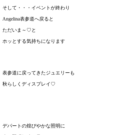
そして・・・イベントが終わり
Angelina表参道へ戻ると
ただいま～♡と
ホッとする気持ちになります
表参道に戻ってきたジュエリーも
秋らしくディスプレイ♡
デパートの煌びやかな照明に