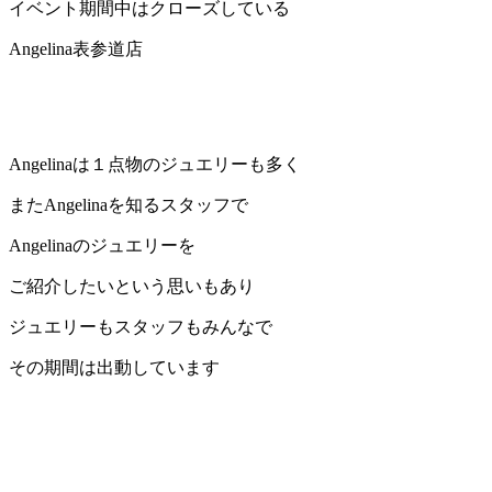
イベント期間中はクローズしている
Angelina表参道店
Angelinaは１点物のジュエリーも多く
またAngelinaを知るスタッフで
Angelinaのジュエリーを
ご紹介したいという思いもあり
ジュエリーもスタッフもみんなで
その期間は出動しています