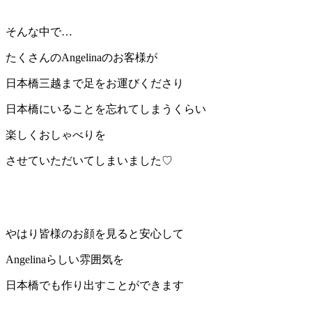
そんな中で…
たくさんのAngelinaのお客様が
日本橋三越まで足をお運びくださり
日本橋にいることを忘れてしまうくらい
楽しくおしゃべりを
させていただいてしまいました♡
やはり皆様のお顔を見ると安心して
Angelinaらしい雰囲気を
日本橋でも作り出すことができます