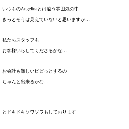
いつものAngelinaとは違う雰囲気の中
きっとそうは見えていないと思いますが…
私たちスタッフも
お客様いらしてくださるかな…
お会計も難しいピピっとするの
ちゃんと出来るかな…
とドキドキソワソワもしております