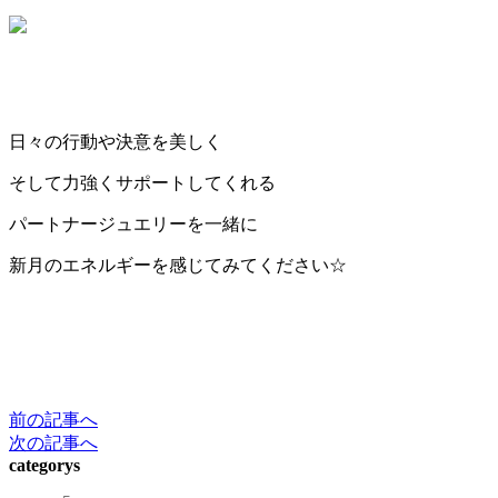
日々の行動や決意を美しく
そして力強くサポートしてくれる
パートナージュエリーを一緒に
新月のエネルギーを感じてみてください☆
前の記事へ
次の記事へ
categorys