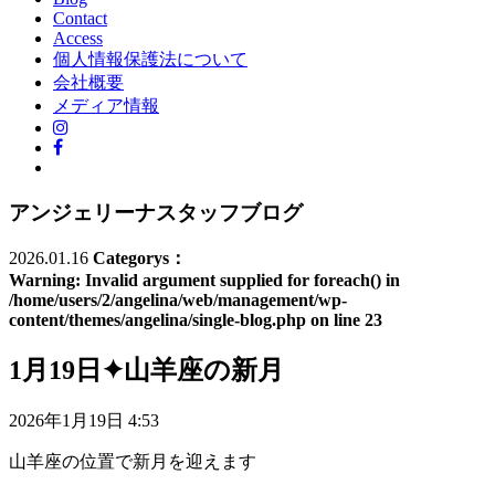
Contact
Access
個人情報保護法について
会社概要
メディア情報
アンジェリーナスタッフブログ
2026.01.16
Categorys：
Warning
: Invalid argument supplied for foreach() in
/home/users/2/angelina/web/management/wp-
content/themes/angelina/single-blog.php
on line
23
1月19日✦山羊座の新月
2026年1月19日 4:53
山羊座の位置で新月を迎えます