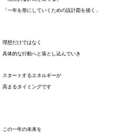
「一年を形にしていくための設計図を描く」
理想だけではなく
具体的な行動へと落とし込んでいき
スタートするエネルギーが
高まるタイミングです
この一年の未来を