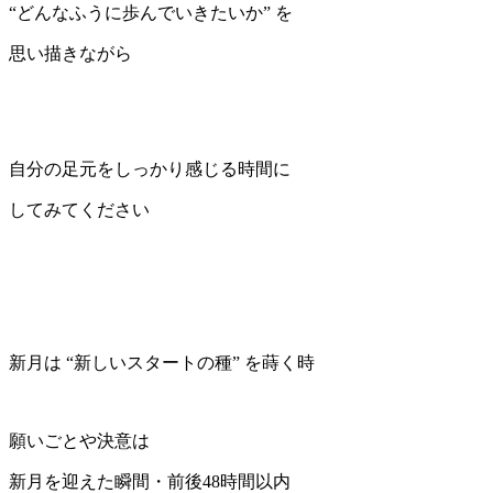
“どんなふうに歩んでいきたいか” を
思い描きながら
自分の足元をしっかり感じる時間に
してみてください
新月は “新しいスタートの種” を蒔く時
願いごとや決意は
新月を迎えた瞬間・前後48時間以内