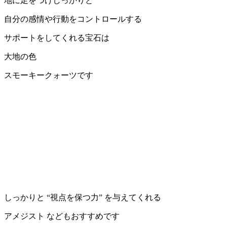
地に足をつけしっかりと
自分の感情や行動をコントロールする
サポートをしてくれる宝石は
大地の色
スモーキークォーツです
しっかりと “視点を保つ力” を与えてくれる
アメジスト などもおすすめです