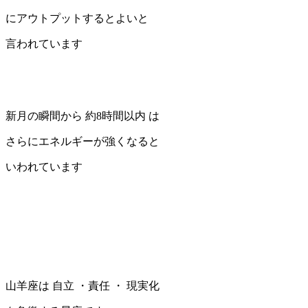
にアウトプットするとよいと
言われています
新月の瞬間から 約8時間以内 は
さらにエネルギーが強くなると
いわれています
山羊座は 自立 ・責任 ・ 現実化