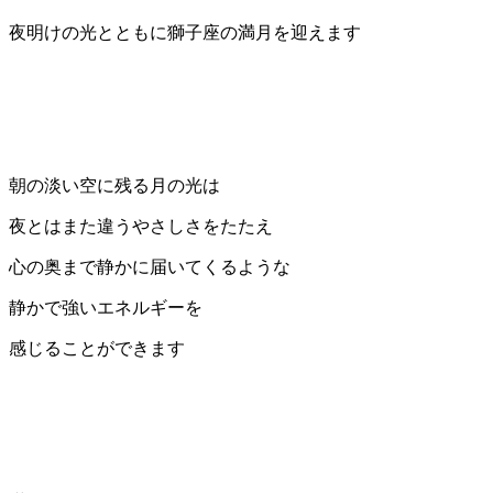
夜明けの光とともに獅子座の満月を迎えます
朝の淡い空に残る月の光は
夜とはまた違うやさしさをたたえ
心の奥まで静かに届いてくるような
静かで強いエネルギーを
感じることができます