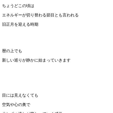
ちょうどこの頃は
エネルギーが切り替わる節目とも言われる
旧正月を迎える時期
暦の上でも
新しい巡りが静かに始まっていきます
目には見えなくても
空気や心の奥で