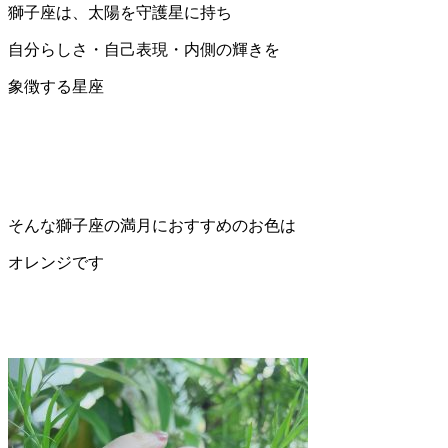
獅子座は、太陽を守護星に持ち
自分らしさ・自己表現・内側の輝きを
象徴する星座
そんな獅子座の満月におすすめのお色は
オレンジです