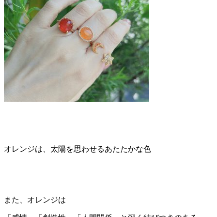
オレンジは、太陽を思わせるあたたかな色
また、オレンジは