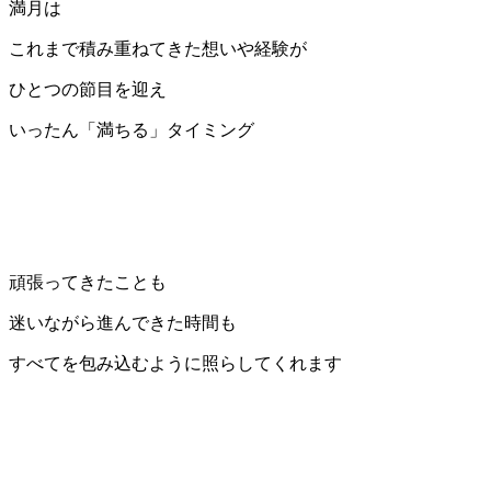
満月は
これまで積み重ねてきた想いや経験が
ひとつの節目を迎え
いったん「満ちる」タイミング
頑張ってきたことも
迷いながら進んできた時間も
すべてを包み込むように照らしてくれます