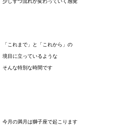
少しずつ流れが変わっていく感覚
「これまで」と「これから」の
境目に立っているような
そんな特別な時間です
今月の満月は獅子座で起こります