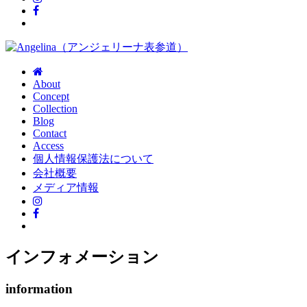
About
Concept
Collection
Blog
Contact
Access
個人情報保護法について
会社概要
メディア情報
インフォメーション
information