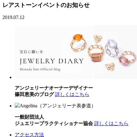
レアストーンイベントのお知らせ
2019.07.12
アンジェリーナオーナーデザイナー
篠田恵美のブログ
詳しくはこちら
一般財団法人
ジュエリープラクティショナー協会
詳しくはこちら
アクセス方法