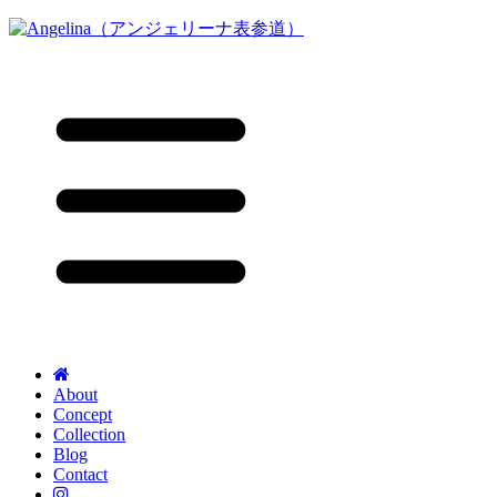
About
Concept
Collection
Blog
Contact