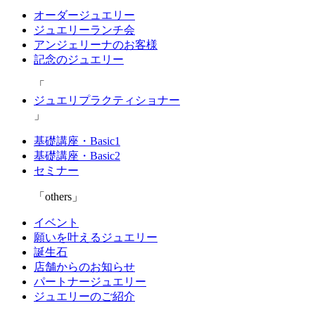
オーダージュエリー
ジュエリーランチ会
アンジェリーナのお客様
記念のジュエリー
ジュエリプラクティショナー
基礎講座・Basic1
基礎講座・Basic2
セミナー
others
イベント
願いを叶えるジュエリー
誕生石
店舗からのお知らせ
パートナージュエリー
ジュエリーのご紹介