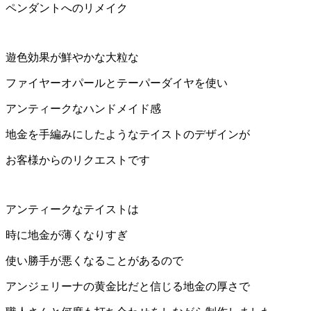
ペンダントへのリメイク
遊色効果が鮮やかな大粒な
ファイヤーオパールとテーパーダイヤを使い
アンティークなハンドメイド感
地金を手編みにしたようなテイストのデザインが
お客様からのリクエストです
アンティークなテイストは
時に地金が薄くなりすぎ
使い勝手が悪くなることがあるので
アンジェリーナの黄金比だと信じる地金の厚さで