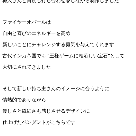
職人さんと何度も打ち合わせをしながら制作しました
ファイヤーオパールは
自由と喜びのエネルギーを高め
新しいことにチャレンジする勇気を与えてくれます
古代インカ帝国でも “王様ゲームに相応しい宝石”として
大切にされてきました
そして新しい持ち主さんのイメージに合うように
情熱的でありながら
優しさと繊細さも感じさせるデザインに
仕上げたペンダントがこちらです