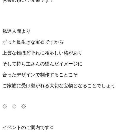
お誉め頂いて光栄です！
私達人間より
ずっと長生きな宝石ですから
上質な物ほどそれに相応しい格があり
そして持ち主さんの望んだイメージに
合ったデザインで制作することこそ
ご家族に受け継がれる大切な宝物となることでしょう
◇ ◇ ◇
イベントのご案内です☺