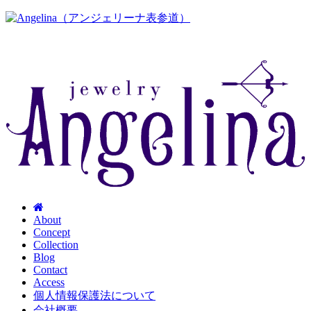
About
Concept
Collection
Blog
Contact
Access
個人情報保護法について
会社概要