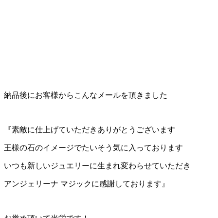
納品後にお客様からこんなメールを頂きました
『素敵に仕上げていただきありがとうございます
王様の石のイメージでたいそう気に入っております
いつも新しいジュエリーに生まれ変わらせていただき
アンジェリーナ マジックに感謝しております』