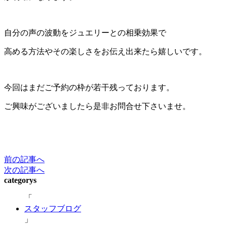
自分の声の波動をジュエリーとの相乗効果で
高める方法やその楽しさをお伝え出来たら嬉しいです。
今回はまだご予約の枠が若干残っております。
ご興味がございましたら是非お問合せ下さいませ。
前の記事へ
次の記事へ
categorys
スタッフブログ