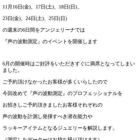
11月16日(金)、17日(土)、18日(日)、
23日(金)、24日(土)、25日(日)
の週末の6日間をアンジェリーナでは
『声の波動測定』のイベントを開催します
6月の開催時はご好評をいただきすぐに満席となってしまい
ました。
ご予約頂けなかったお客様が多くいらしたので
今回改めて『声の波動測定』のプロフェッショナルを
お招きしご予約頂きましたお客様それぞれの
声の波動を計測し発揮すべき潜在能力や
ラッキーアイテムとなるジュエリーを解説します。
（測定したデーターはお持ち帰り頂けます）