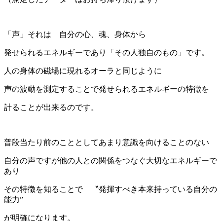
「声」それは 自分の心、魂、身体から
発せられるエネルギーであり「その人独自のもの」です。
人の身体の磁場に現れるオーラと同じように
声の波動を測定することで発せられるエネルギーの特徴を
計ることが出来るのです。
普段当たり前のこととしてあまり意識を向けることのない
自分の声ですが他の人との関係をつなぐ大切なエネルギーで
あり
その特徴を知ることで 〝発揮すべき本来持っている自分の
能力”
が明確になります。