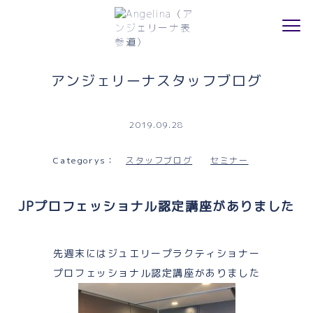
Contact
Access
アンジェリーナスタッフブログ
個人情報保護法について
2019.09.28
会社概要
Categorys：
スタッフブログ
セミナー
メディア情報
JPプロフェッショナル認定講座がありました
先週末にはジュエリープラクティショナー
プロフェッショナル認定講座がありました