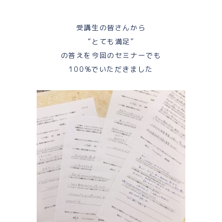
受講生の皆さんから
“とても満足”
の答えを今回のセミナーでも
100%でいただきました