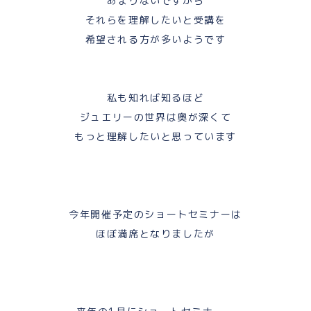
あまりないですから
それらを理解したいと受講を
希望される方が多いようです
私も知れば知るほど
ジュエリーの世界は奥が深くて
もっと理解したいと思っています
今年開催予定のショートセミナーは
ほぼ満席となりましたが