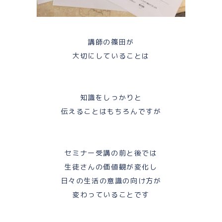
講師の篠田が
大切にしていることは
知識をしっかりと
伝えることはもちろんですが
セミナー受講の前と後では
生徒さんの価値観が変化し
日々の生活の意識の向け方が
変わっていることです