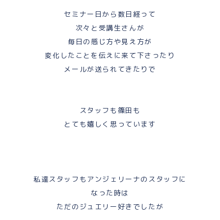
セミナー日から数日経って
次々と受講生さんが
毎日の感じ方や見え方が
変化したことを伝えに来て下さったり
メールが送られてきたりで
スタッフも篠田も
とても嬉しく思っています
私達スタッフもアンジェリーナのスタッフに
なった時は
ただのジュエリー好きでしたが