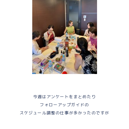
今週はアンケートをまとめたり
フォローアップガイドの
スケジュール調整の仕事が多かったのですが