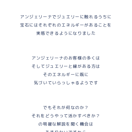
アンジェリーナでジュエリーに触れるうちに
宝石にはそれぞれのエネルギーがあることを
実感できるようになりました
アンジェリーナのお客様の多くは
そしてジュエリーと縁がある方は
そのエネルギーに既に
気づいていらっしゃるようです
でもそれが何なのか？
それをどうやって活かすべきか？
の明確な解説を聞く機会は