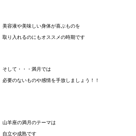
美容液や美味しい身体が喜ぶものを
取り入れるのにもオススメの時期です
そして・・・満月では
必要のないものや感情を手放しましょう！！
山羊座の満月のテーマは
自立や成熟です