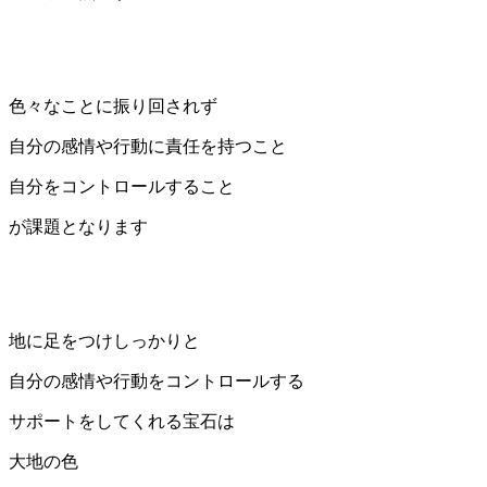
色々なことに振り回されず
自分の感情や行動に責任を持つこと
自分をコントロールすること
が課題となります
地に足をつけしっかりと
自分の感情や行動をコントロールする
サポートをしてくれる宝石は
大地の色