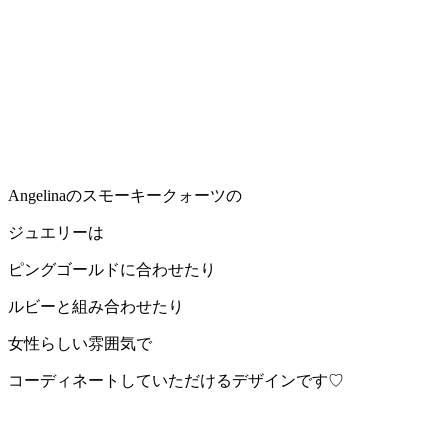
Angelinaのスモーキークォーツの
ジュエリーは
ピングゴールドに合わせたり
ルビーと組み合わせたり
女性らしい雰囲気で
コーディネートしていただけるデザインです♡