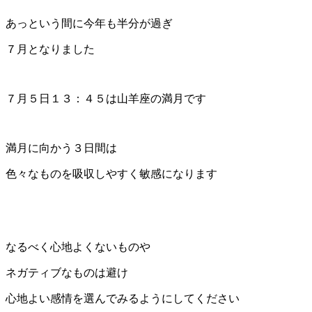
あっという間に今年も半分が過ぎ
７月となりました
７月５日１３：４５は山羊座の満月です
満月に向かう３日間は
色々なものを吸収しやすく敏感になります
なるべく心地よくないものや
ネガティブなものは避け
心地よい感情を選んでみるようにしてください