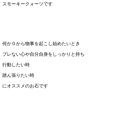
スモーキークォーツです
何か０から物事を起こし始めたいとき
ブレない心や自分自身をしっかりと持ち
行動したい時
踏ん張りたい時
にオススメのお石です