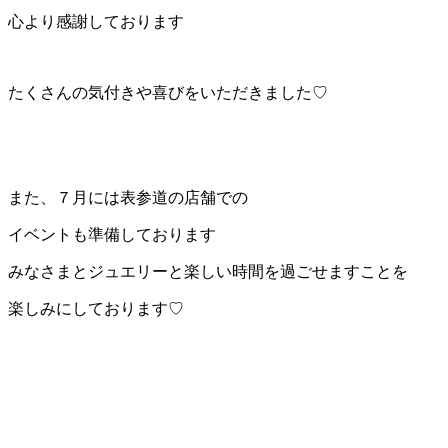
心より感謝しております
たくさんの気付きや喜びをいただきました♡
また、７月には表参道の店舗での
イベントも準備しております
みなさまとジュエリーと楽しい時間を過ごせますことを
楽しみにしております♡