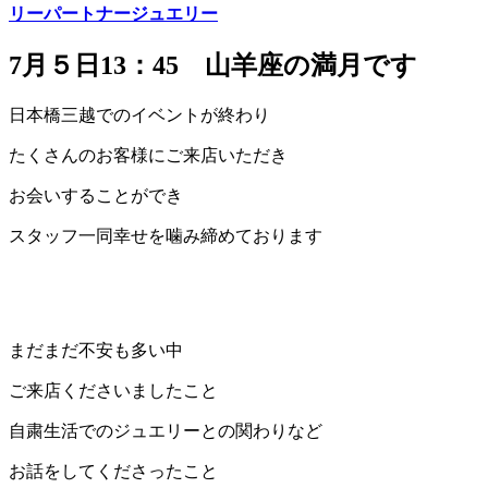
リー
パートナージュエリー
7月５日13：45 山羊座の満月です
日本橋三越でのイベントが終わり
たくさんのお客様にご来店いただき
お会いすることができ
スタッフ一同幸せを噛み締めております
まだまだ不安も多い中
ご来店くださいましたこと
自粛生活でのジュエリーとの関わりなど
お話をしてくださったこと