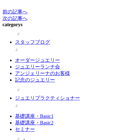
前の記事へ
次の記事へ
categorys
スタッフブログ
オーダージュエリー
ジュエリーランチ会
アンジェリーナのお客様
記念のジュエリー
ジュエリプラクティショナー
基礎講座・Basic1
基礎講座・Basic2
セミナー