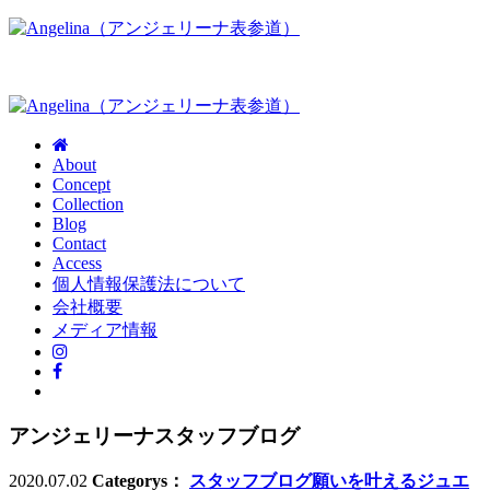
About
Concept
Collection
Blog
Contact
Access
個人情報保護法について
会社概要
メディア情報
アンジェリーナスタッフブログ
2020.07.02
Categorys：
スタッフブログ
願いを叶えるジュエ