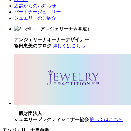
店舗からのお知らせ
パートナージュエリー
ジュエリーのご紹介
アンジェリーナオーナーデザイナー
篠田恵美のブログ
詳しくはこちら
一般財団法人
ジュエリープラクティショナー協会
詳しくはこちら
アンジェリーナ表参道