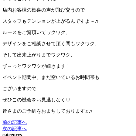
店内お客様の歓喜の声が飛び交うので
スタッフもテンションが上がるんですよ～♫
ルースをご覧頂いてワクワク、
デザインをご相談させて頂く間もワクワク、
そして出来上がりまでワクワク、
ず～っとワクワクが続きます！
イベント期間中、まだ空いているお時間帯も
ございますので
ぜひこの機会をお見逃しなく♡
皆さまのご予約をおまちしております♫♫
前の記事へ
次の記事へ
categorys