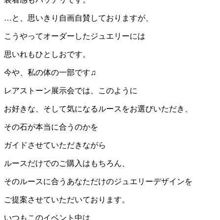
…と、思いきり自画自賛しておりますが、
こうやってオーダーしたジュエリーには
思いれもひとしおです。
今や、私の体の一部です♫
レアストーン展示会では、このように
お好きな、そして気になるルースをお選びいただき、
その石が本当に合うのかを
ガイドさせていただきながら
ルースだけでのご購入はもちろん、
そのルースに合うあなただけのジュエリーデザインを
ご提案させていただいております。
いつもこのイベント中は