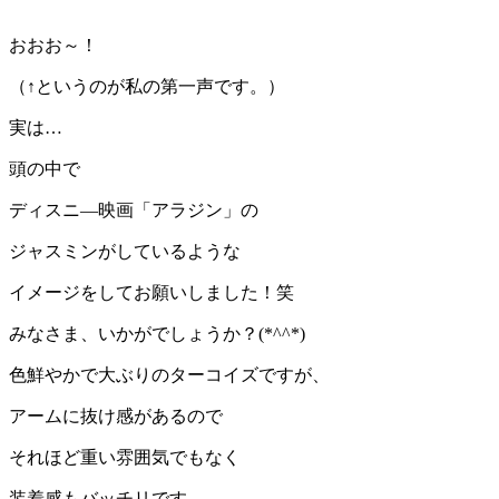
おおお～！
（↑というのが私の第一声です。）
実は…
頭の中で
ディスニ―映画「アラジン」の
ジャスミンがしているような
イメージをしてお願いしました！笑
みなさま、いかがでしょうか？(*^^*)
色鮮やかで大ぶりのターコイズですが、
アームに抜け感があるので
それほど重い雰囲気でもなく
装着感もバッチリです。