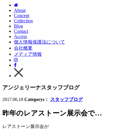
About
Concept
Collection
Blog
Contact
Access
個人情報保護法について
会社概要
メディア情報
アンジェリーナスタッフブログ
2017.06.18
Categorys：
スタッフブログ
昨年のレアストーン展示会で…
レアストーン展示会が