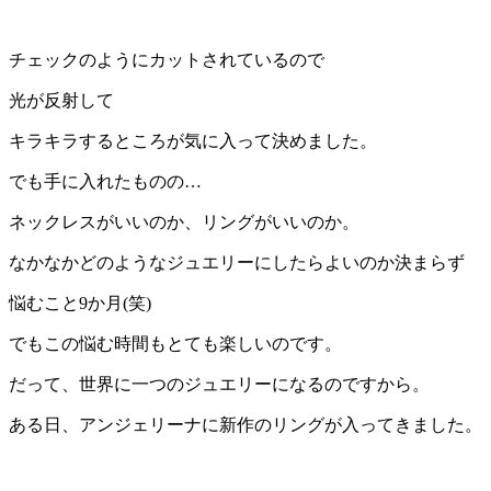
チェックのようにカットされているので
光が反射して
キラキラするところが気に入って決めました。
でも手に入れたものの…
ネックレスがいいのか、リングがいいのか。
なかなかどのようなジュエリーにしたらよいのか決まらず
悩むこと9か月(笑)
でもこの悩む時間もとても楽しいのです。
だって、世界に一つのジュエリーになるのですから。
ある日、アンジェリーナに新作のリングが入ってきました。