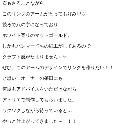
石もさることながら
このリングのアームがとっても好み♡♡
後ろで八の字になっており
ホワイト寄りのマットゴールド。
しかもハンマー打ちの細工がしてあるので
クラフト感がたまりません～✨
ぜひ、このアームのデザインでリングを作りたい！！
と思い、オーナーの篠田にも
何度もアドバイスをいただきながら
アトリエで制作してもらいました。
ワクワクしながら待っていると…
やっと仕上がってきました～！！！