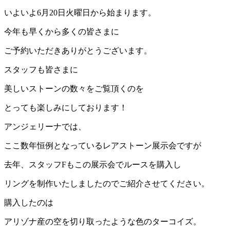
いよいよ6月20日火曜日から始まります。
今年も早くから多くの皆さまに
ご予約いただきありがとうございます。
スタッフも皆さまに
美しいストーンの数々をご覧頂くのを
とっても楽しみにしております！
アンジェリーナでは、
ここ数年恒例となっているレアストーン展示会ですが
去年、スタッフFもこの展示会でルースを購入し
リングを制作いたしましたのでご紹介させてください。
購入したのは
アリゾナ産の空を切り取ったような色のターコイズ。