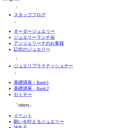
スタッフブログ
オーダージュエリー
ジュエリーランチ会
アンジェリーナのお客様
記念のジュエリー
ジュエリプラクティショナー
基礎講座・Basic1
基礎講座・Basic2
セミナー
others
イベント
願いを叶えるジュエリー
誕生石