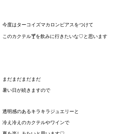
今度はターコイズマカロンピアスをつけて
このカクテル🍸を飲みに行きたいな♡と思います
まだまだまだまだ
暑い日が続きますので
透明感のあるキラキラジュエリーと
冷え冷えのカクテルやワインで
夏を楽しみたいと思います♡