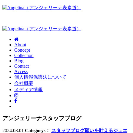
About
Concept
Collection
Blog
Contact
Access
個人情報保護法について
会社概要
メディア情報
アンジェリーナスタッフブログ
2024.08.01
Categorys：
スタッフブログ
願いを叶えるジュエ