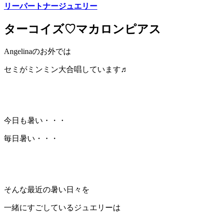
リー
パートナージュエリー
ターコイズ♡マカロンピアス
Angelinaのお外では
セミがミンミン大合唱しています♬
今日も暑い・・・
毎日暑い・・・
そんな最近の暑い日々を
一緒にすごしているジュエリーは