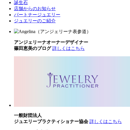
誕生石
店舗からのお知らせ
パートナージュエリー
ジュエリーのご紹介
アンジェリーナオーナーデザイナー
篠田恵美のブログ
詳しくはこちら
一般財団法人
ジュエリープラクティショナー協会
詳しくはこちら