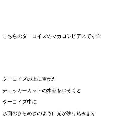
こちらのターコイズのマカロンピアスです♡
ターコイズの上に重ねた
チェッカーカットの水晶をのぞくと
ターコイズ中に
水面のきらめきのように光が映り込みます