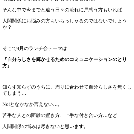
そんな中で今までと違う日々の流れに戸惑う方もいれば
人間関係にお悩みの方もいらっしゃるのではないでしょう
か？
そこで4月のランチ会テーマは
『自分らしさを輝かせるためのコミュニケーションのとり
方』
知らず知らずのうちに、周りに合わせて自分らしさを無くし
てしまう…
No!となかなか言えない…。
苦手な人との距離の置き方、上手な付き合い方…など
人間関係の悩みは尽きないと思います。