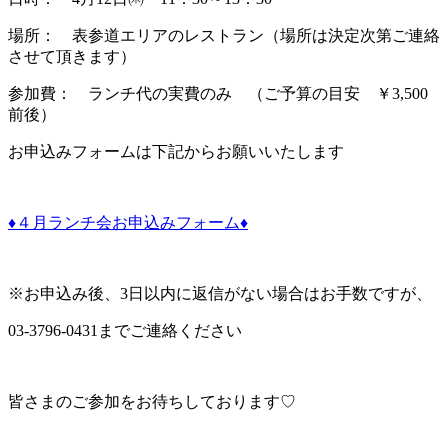
場所： 表参道エリアのレストラン（場所は決定次第ご連絡
させて頂きます）
参加費： ランチ代の実費のみ （ご予算の目安 ￥3,500
前後）
お申込みフォームは下記からお願いいたします
♦４月ランチ会お申込みフォーム♦
※お申込み後、3日以内に返信がない場合はお手数ですが、
03-3796-0431までご連絡ください
皆さまのご参加をお待ちしております♡