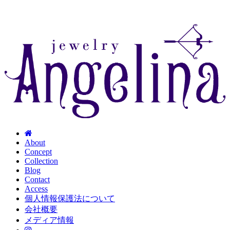
About
Concept
Collection
Blog
Contact
Access
個人情報保護法について
会社概要
メディア情報