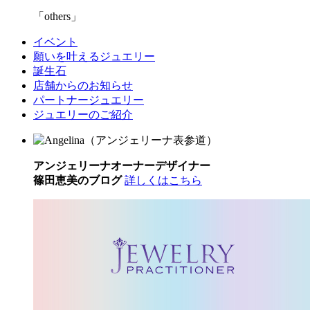
others
イベント
願いを叶えるジュエリー
誕生石
店舗からのお知らせ
パートナージュエリー
ジュエリーのご紹介
アンジェリーナオーナーデザイナー
篠田恵美のブログ
詳しくはこちら