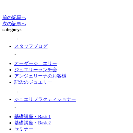
前の記事へ
次の記事へ
categorys
スタッフブログ
オーダージュエリー
ジュエリーランチ会
アンジェリーナのお客様
記念のジュエリー
ジュエリプラクティショナー
基礎講座・Basic1
基礎講座・Basic2
セミナー