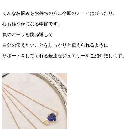
そんなお悩みをお持ちの方に今回のテーマはぴったり。
心も軽やかになる季節です。
負のオーラを跳ね返して
自分の伝えたいことをしっかりと伝えられるように
サポートをしてくれる最適なジュエリーをご紹介致します。