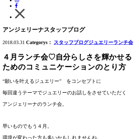
アンジェリーナスタッフブログ
2018.03.31
Categorys：
スタッフブログ
ジュエリーランチ会
４月ランチ会♡自分らしさを輝かせる
ためのコミュニケーションのとり方
“願いを叶えるジュエリー” をコンセプトに
毎回違うテーマでジュエリーのお話しをさせていただく
アンジェリーナのランチ会。
早いものでもう４月。
環境が変わった方も多いかもしれませんね。